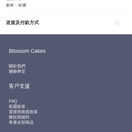
素材：矽膠
送貨及付款方式
Blossom Cakes
關於我們
糖藝學堂
客戶支援
FAQ
私隱政策
退貨與換貨政策
條款與細則
查看全部商品