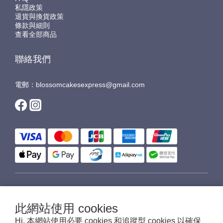
私隱政策
退貨與換貨政策
條款與細則
查看全部商品
聯絡我們
電郵：blossomcakesexpress@gmail.com
$
HKD
繁體中文
此網站使用 cookies
Hi, 本網站使用必要 cookies 和追蹤型 cookies 以確保