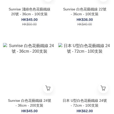
Sunrise 淺綠色色花藝鐵線
Sunrise 白色花藝鐵線 22號
20號 - 36cm - 100支裝
- 36cm - 100支裝
HK$45.00
HK$36.00
HK$50.00
HK$40.00
Sunrise 白色花藝鐵線 24號
日本 U型白色花藝鐵線 24號
- 36cm - 200支裝
- 72cm - 100支裝
HK$45.00
HK$62.00