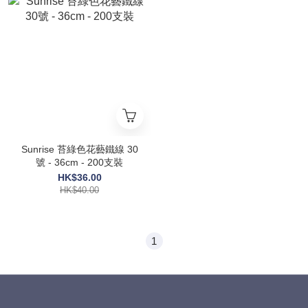
Sunrise 苔綠色花藝鐵線 30
號 - 36cm - 200支裝
HK$36.00
HK$40.00
1