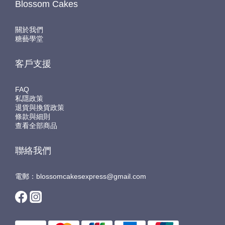
Blossom Cakes
關於我們
糖藝學堂
客戶支援
FAQ
私隱政策
退貨與換貨政策
條款與細則
查看全部商品
聯絡我們
電郵：blossomcakesexpress@gmail.com