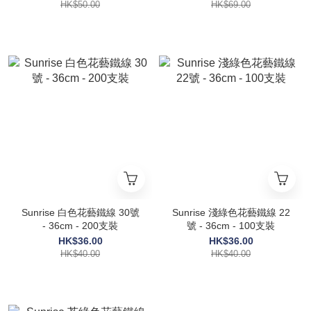
HK$50.00
HK$69.00
Sunrise 白色花藝鐵線 30號
Sunrise 淺綠色花藝鐵線 22
- 36cm - 200支裝
號 - 36cm - 100支裝
HK$36.00
HK$36.00
HK$40.00
HK$40.00