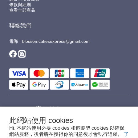
條款與細則
查看全部商品
聯絡我們
電郵：blossomcakesexpress@gmail.com
$
HKD
繁體中文
此網站使用 cookies
Hi, 本網站使用必要 cookies 和追蹤型 cookies 以確保
網站服務，後者將在獲得你的同意後才會執行追蹤。
了