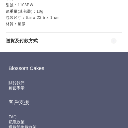
型號：1103PW
總重量(連包裝)：10g
包裝尺寸：6.5 x 23.5 x 1 cm
材質：塑膠
送貨及付款方式
Blossom Cakes
關於我們
糖藝學堂
客戶支援
FAQ
私隱政策
退貨與換貨政策