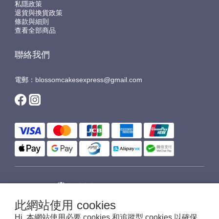
私隱政策
退貨與換貨政策
條款與細則
查看全部商品
聯絡我們
電郵：blossomcakesexpress@gmail.com
$
HKD
繁體中文
此網站使用 cookies
Hi, 本網站使用必要 cookies 和追蹤型 cookies 以確保