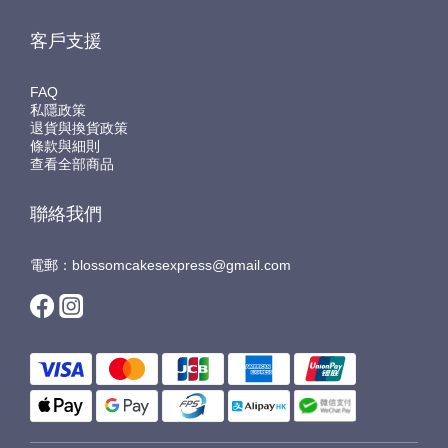
客戶支援
FAQ
私隱政策
退貨與換貨政策
條款與細則
查看全部商品
聯絡我們
電郵：blossomcakesexpress@gmail.com